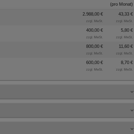
(pro Monat)
2.988,00 €
43,33 €
zzgl. MwSt.
zzgl. MwSt.
400,00 €
5,80 €
zzgl. MwSt.
zzgl. MwSt.
800,00 €
11,60 €
zzgl. MwSt.
zzgl. MwSt.
600,00 €
8,70 €
zzgl. MwSt.
zzgl. MwSt.