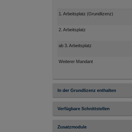
1. Arbeitsplatz (Grundlizenz)
2. Arbeitsplatz
ab 3. Arbeitsplatz
Weiterer Mandant
In der Grundlizenz enthalten
Verfügbare Schnittstellen
Zusatzmodule