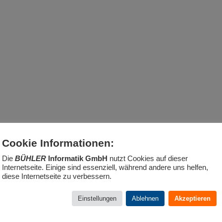
Cookie Informationen:
Die
BÜHLER
Informatik GmbH
nutzt Cookies auf dieser
Internetseite. Einige sind essenziell, während andere uns helfen,
diese Internetseite zu verbessern.
Einstellungen
Ablehnen
Akzeptieren