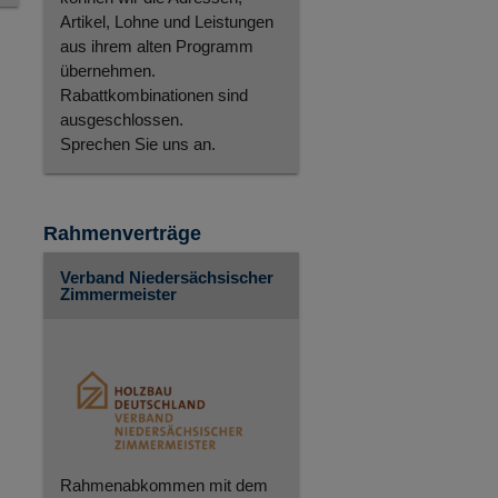
Artikel, Lohne und Leistungen
aus ihrem alten Programm
übernehmen.
Rabattkombinationen sind
ausgeschlossen.
Sprechen Sie uns an.
Rahmenverträge
Verband Niedersächsischer
Zimmermeister
Rahmenabkommen mit dem