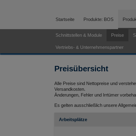
Startseite
Produkte: BOS
Produk
Schnittstellen & Module
Preise
S
Vertriebs- & Unternehmenspartner
Preisübersicht
Alle Preise sind Nettopreise und versteh
Versandkosten.
Änderungen, Fehler und Irrtümer vorbeha
Es gelten ausschließlich unsere Allgeme
Arbeitsplätze