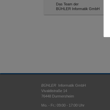
Das Team der
BÜHLER Informatik GmbH
BÜHLER
Informatik GmbH
Vivaldistraße 14
76448 Durmersheim
Mo. - Fr.
:
09:00 - 17:00 Uhr